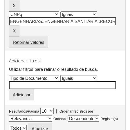
Retornar valores
Adicionar filtros:
Utilizar filtros para refinar o resultado de busca.
|
Resultados/Página
Ordenar registros por
Ordenar
Registro(s)