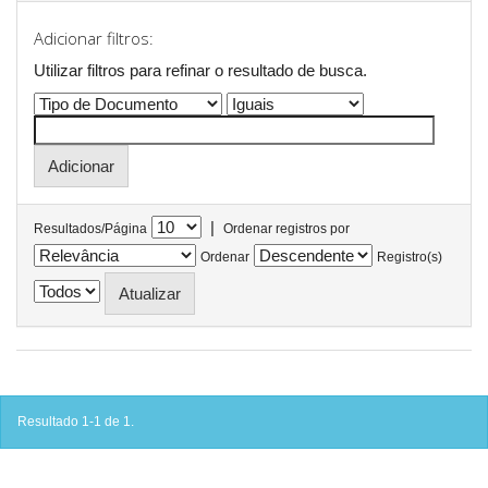
Adicionar filtros:
Utilizar filtros para refinar o resultado de busca.
|
Resultados/Página
Ordenar registros por
Ordenar
Registro(s)
Resultado 1-1 de 1.