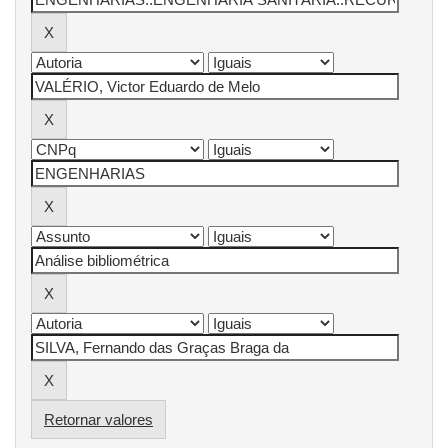
Retornar valores