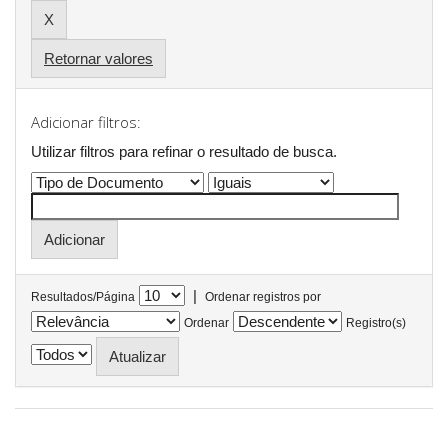
Retornar valores
Adicionar filtros:
Utilizar filtros para refinar o resultado de busca.
|
Resultados/Página
Ordenar registros por
Ordenar
Registro(s)