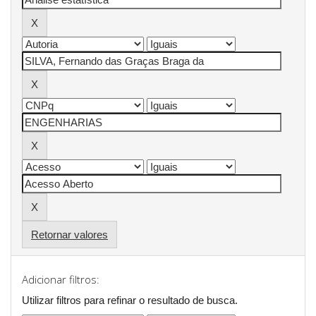
Retornar valores
Adicionar filtros:
Utilizar filtros para refinar o resultado de busca.