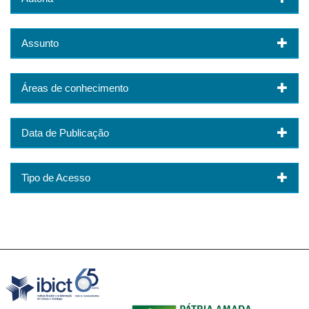
Assunto
Áreas de conhecimento
Data de Publicação
Tipo de Acesso