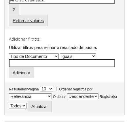
Retornar valores
Adicionar filtros:
Utilizar filtros para refinar o resultado de busca.
|
Resultados/Página
Ordenar registros por
Ordenar
Registro(s)