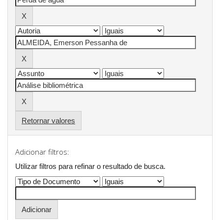
Retornar valores
Adicionar filtros:
Utilizar filtros para refinar o resultado de busca.