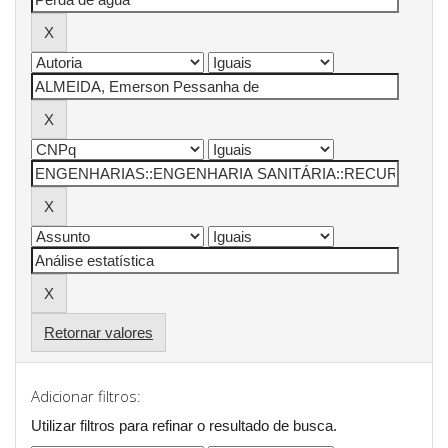
Retornar valores
Adicionar filtros:
Utilizar filtros para refinar o resultado de busca.