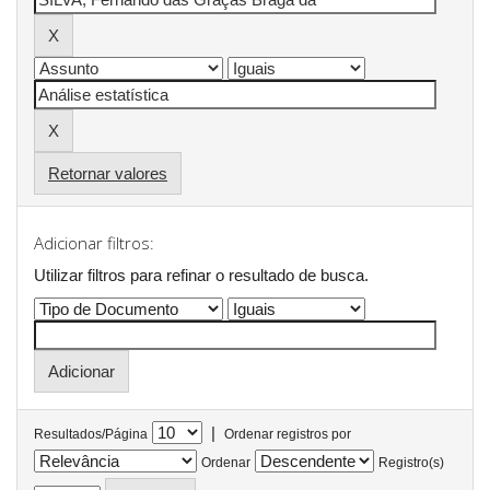
Retornar valores
Adicionar filtros:
Utilizar filtros para refinar o resultado de busca.
|
Resultados/Página
Ordenar registros por
Ordenar
Registro(s)