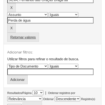
Retornar valores
Adicionar filtros:
Utilizar filtros para refinar o resultado de busca.
|
Resultados/Página
Ordenar registros por
Ordenar
Registro(s)