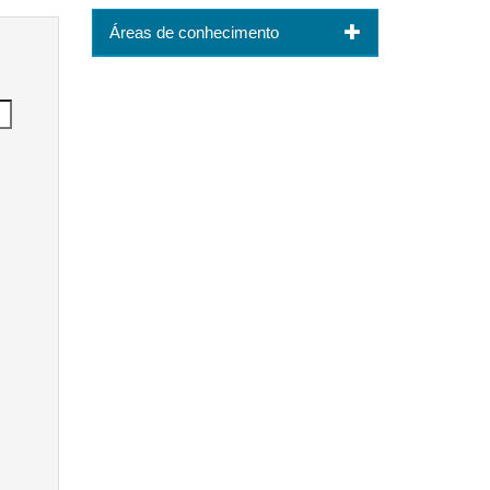
Áreas de conhecimento