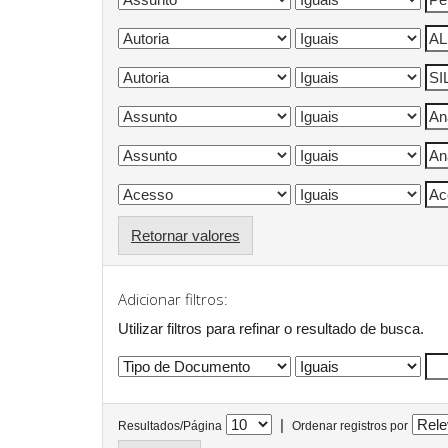
Retornar valores
Adicionar filtros:
Utilizar filtros para refinar o resultado de busca.
|
Resultados/Página
Ordenar registros por