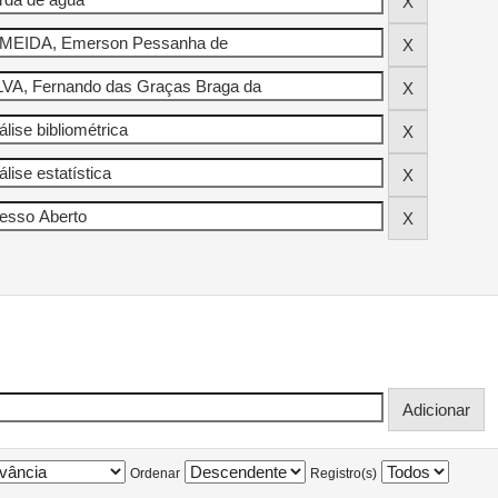
Ordenar
Registro(s)