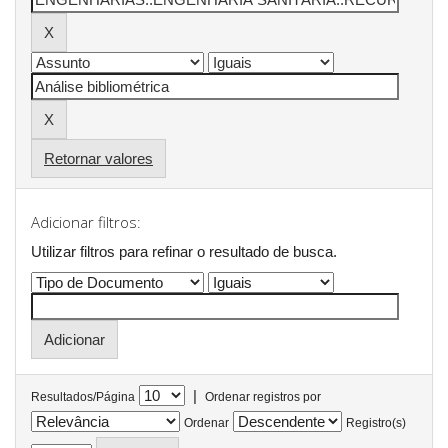
Retornar valores
Adicionar filtros:
Utilizar filtros para refinar o resultado de busca.
|
Resultados/Página
Ordenar registros por
Ordenar
Registro(s)