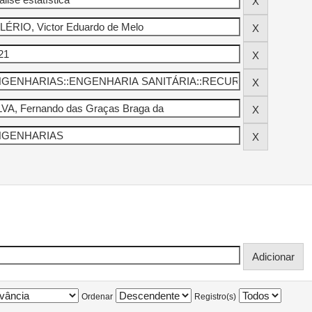
Ordenar
Registro(s)