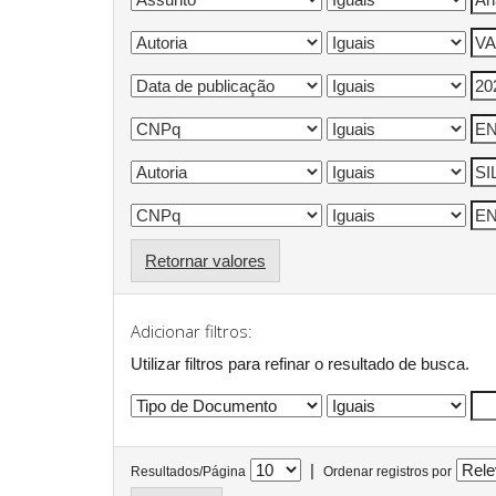
Retornar valores
Adicionar filtros:
Utilizar filtros para refinar o resultado de busca.
|
Resultados/Página
Ordenar registros por