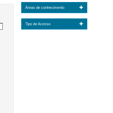
Áreas de conhecimento
Tipo de Acesso