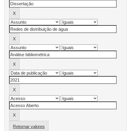
Retornar valores