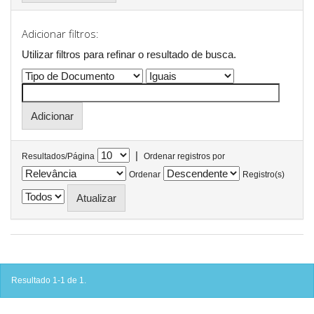
Adicionar filtros:
Utilizar filtros para refinar o resultado de busca.
|
Resultados/Página
Ordenar registros por
Ordenar
Registro(s)
Resultado 1-1 de 1.