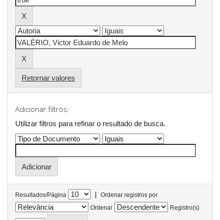
Retornar valores
Adicionar filtros:
Utilizar filtros para refinar o resultado de busca.
|
Resultados/Página
Ordenar registros por
Ordenar
Registro(s)