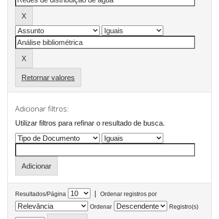
Retornar valores
Adicionar filtros:
Utilizar filtros para refinar o resultado de busca.
|
Resultados/Página
Ordenar registros por
Ordenar
Registro(s)