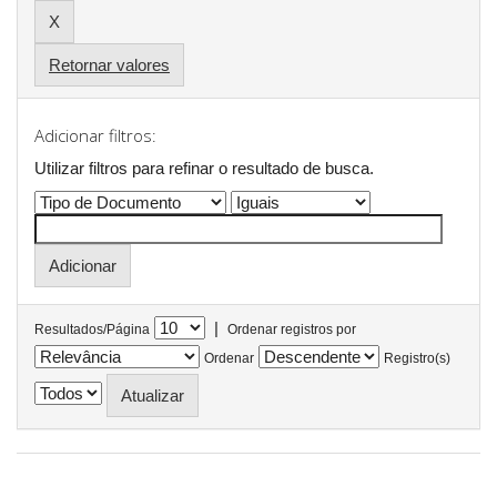
Retornar valores
Adicionar filtros:
Utilizar filtros para refinar o resultado de busca.
|
Resultados/Página
Ordenar registros por
Ordenar
Registro(s)