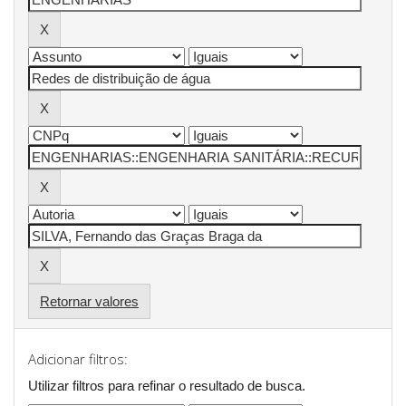
Retornar valores
Adicionar filtros:
Utilizar filtros para refinar o resultado de busca.