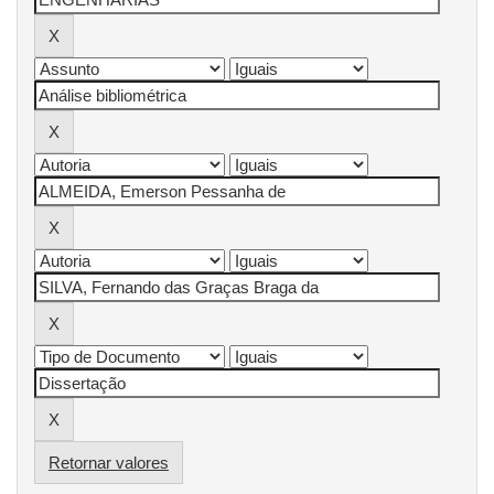
Retornar valores