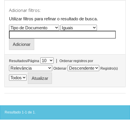
Adicionar filtros:
Utilizar filtros para refinar o resultado de busca.
|
Resultados/Página
Ordenar registros por
Ordenar
Registro(s)
Resultado 1-1 de 1.