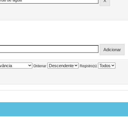
Ordenar
Registro(s)