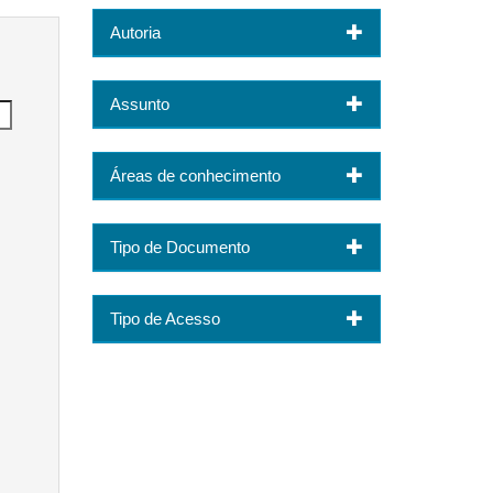
Autoria
Assunto
Áreas de conhecimento
Tipo de Documento
Tipo de Acesso