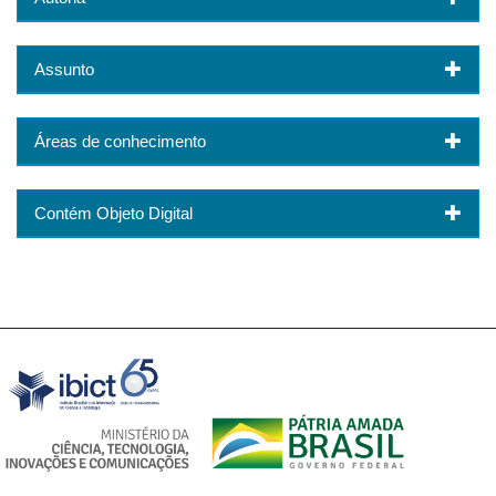
Assunto
Áreas de conhecimento
Contém Objeto Digital