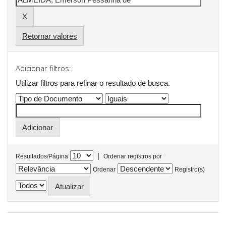
Retornar valores
Adicionar filtros:
Utilizar filtros para refinar o resultado de busca.
|
Resultados/Página
Ordenar registros por
Ordenar
Registro(s)