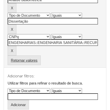
Retornar valores
Adicionar filtros:
Utilizar filtros para refinar o resultado de busca.