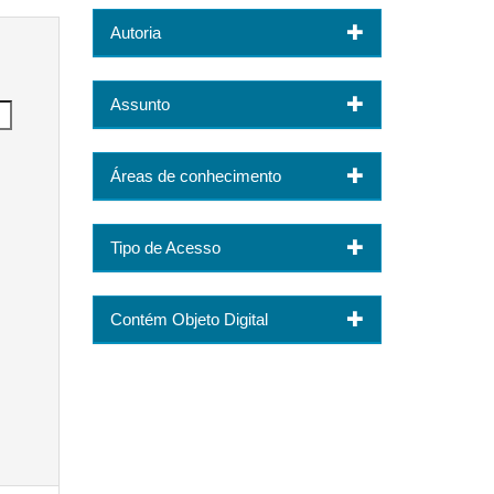
Autoria
Assunto
Áreas de conhecimento
Tipo de Acesso
Contém Objeto Digital