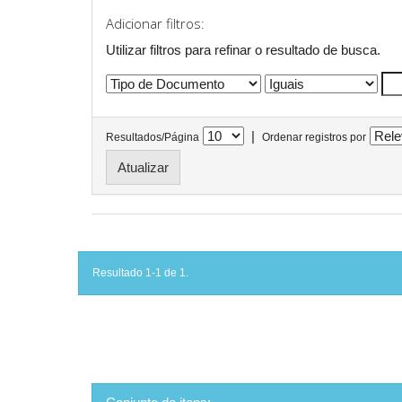
Adicionar filtros:
Utilizar filtros para refinar o resultado de busca.
|
Resultados/Página
Ordenar registros por
Resultado 1-1 de 1.