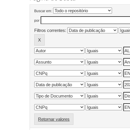
Buscar em:
por
Filtros correntes:
Retornar valores