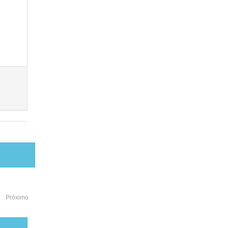
Próximo