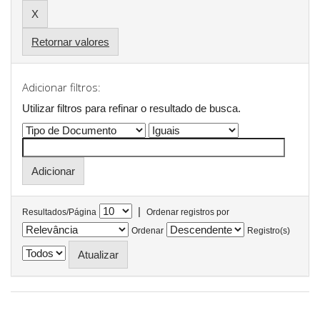
Retornar valores
Adicionar filtros:
Utilizar filtros para refinar o resultado de busca.
|
Resultados/Página
Ordenar registros por
Ordenar
Registro(s)