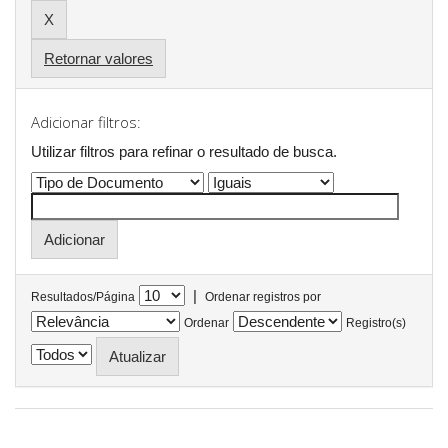
Retornar valores
Adicionar filtros:
Utilizar filtros para refinar o resultado de busca.
|
Resultados/Página
Ordenar registros por
Ordenar
Registro(s)