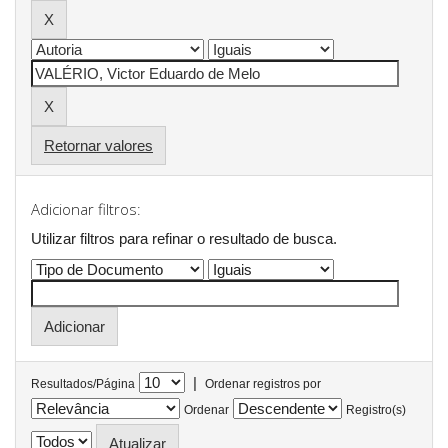
Retornar valores
Adicionar filtros:
Utilizar filtros para refinar o resultado de busca.
|
Resultados/Página
Ordenar registros por
Ordenar
Registro(s)