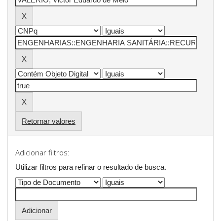
Retornar valores
Adicionar filtros:
Utilizar filtros para refinar o resultado de busca.