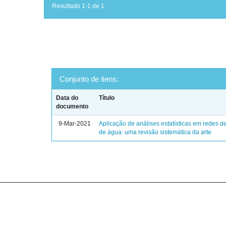
Resultado 1-1 de 1.
Conjunto de itens:
Data do
Título
documento
9-Mar-2021
Aplicação de análises estatísticas em redes de
de água: uma revisão sistemática da arte