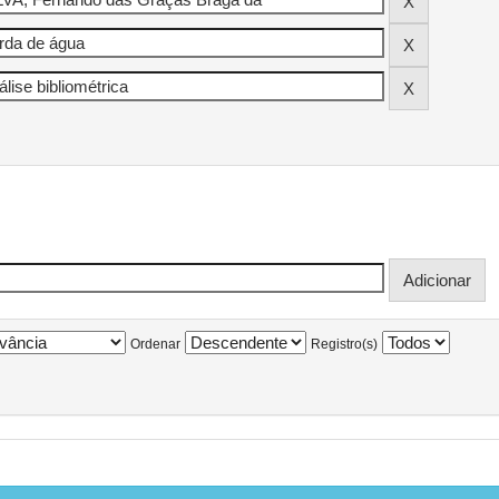
Ordenar
Registro(s)