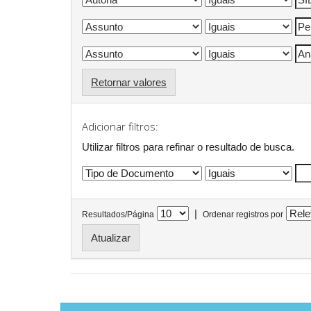
Retornar valores
Adicionar filtros:
Utilizar filtros para refinar o resultado de busca.
|
Resultados/Página
Ordenar registros por