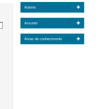
Autoria
Assunto
Áreas de conhecimento