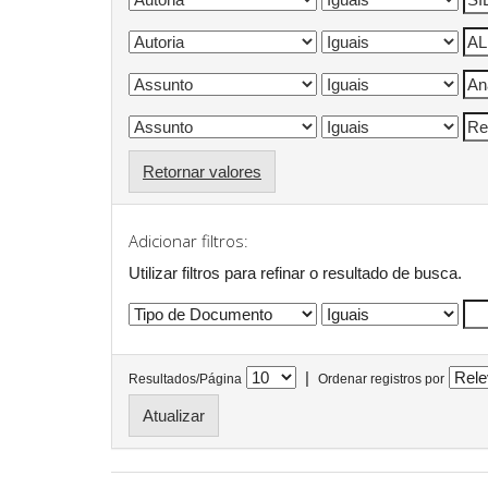
Retornar valores
Adicionar filtros:
Utilizar filtros para refinar o resultado de busca.
|
Resultados/Página
Ordenar registros por