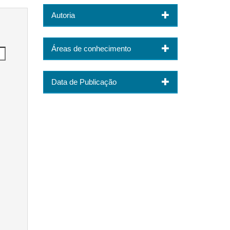
Autoria
Áreas de conhecimento
Data de Publicação