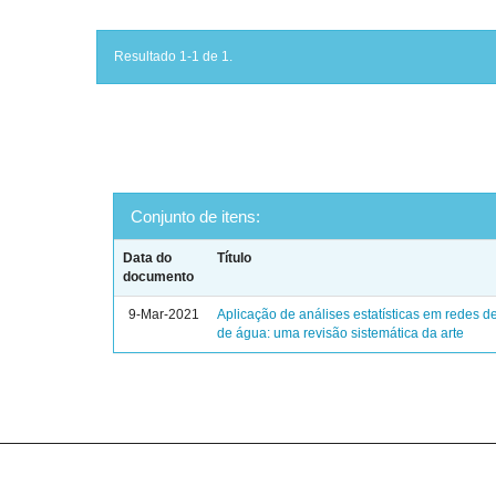
Resultado 1-1 de 1.
Conjunto de itens:
Data do
Título
documento
9-Mar-2021
Aplicação de análises estatísticas em redes de
de água: uma revisão sistemática da arte