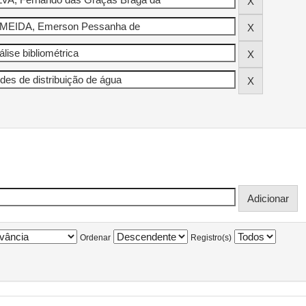
Ordenar
Registro(s)