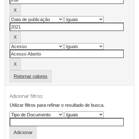
Retornar valores
Adicionar filtros:
Utilizar filtros para refinar o resultado de busca.