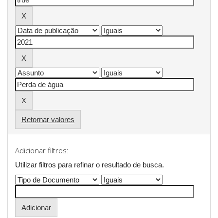
Retornar valores
Adicionar filtros:
Utilizar filtros para refinar o resultado de busca.