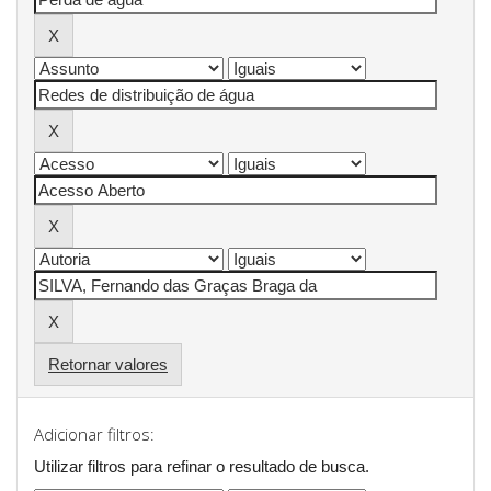
Retornar valores
Adicionar filtros:
Utilizar filtros para refinar o resultado de busca.