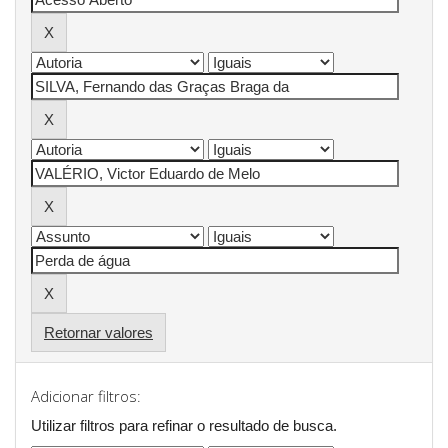
Retornar valores
Adicionar filtros:
Utilizar filtros para refinar o resultado de busca.