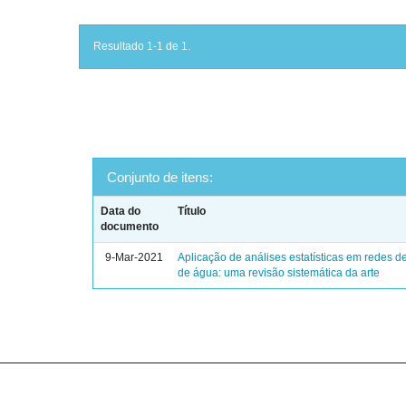
Resultado 1-1 de 1.
Conjunto de itens:
Data do
Título
documento
9-Mar-2021
Aplicação de análises estatísticas em redes de
de água: uma revisão sistemática da arte