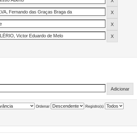
Ordenar
Registro(s)