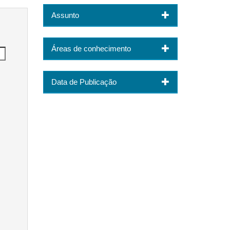
Assunto
Áreas de conhecimento
Data de Publicação