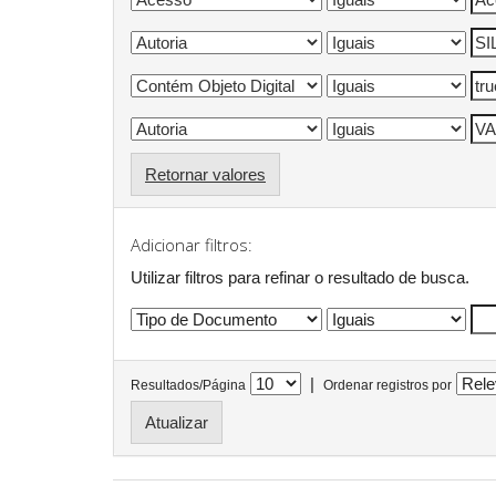
Retornar valores
Adicionar filtros:
Utilizar filtros para refinar o resultado de busca.
|
Resultados/Página
Ordenar registros por