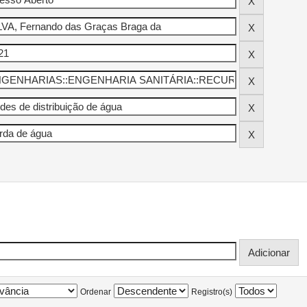
Ordenar
Registro(s)