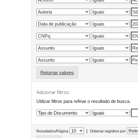
Retornar valores
Adicionar filtros:
Utilizar filtros para refinar o resultado de busca.
|
Resultados/Página
Ordenar registros por