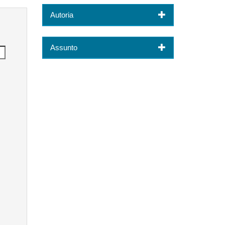
Autoria
Assunto