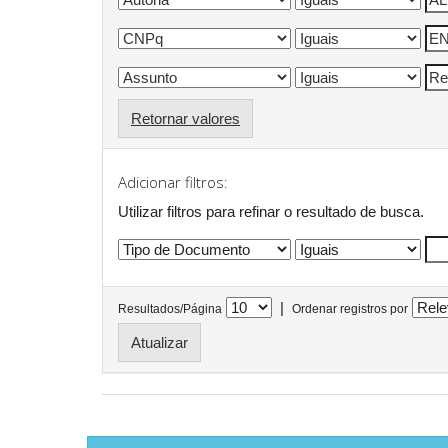
Retornar valores
Adicionar filtros:
Utilizar filtros para refinar o resultado de busca.
|
Resultados/Página
Ordenar registros por