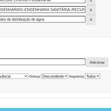
Ordenar
Registro(s)