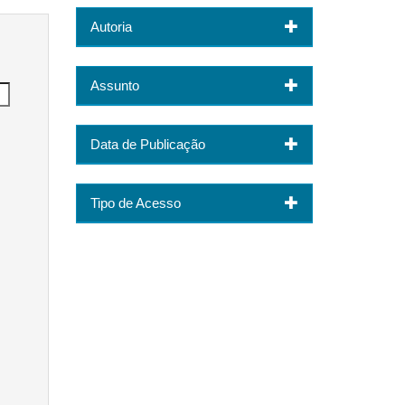
Autoria
Assunto
Data de Publicação
Tipo de Acesso