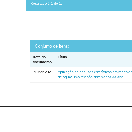
Resultado 1-1 de 1.
Conjunto de itens:
Data do
Título
documento
9-Mar-2021
Aplicação de análises estatísticas em redes de
de água: uma revisão sistemática da arte