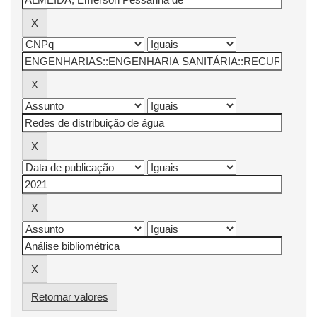
Retornar valores