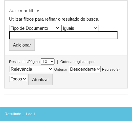
Adicionar filtros:
Utilizar filtros para refinar o resultado de busca.
|
Resultados/Página
Ordenar registros por
Ordenar
Registro(s)
Resultado 1-1 de 1.