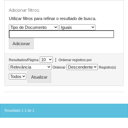
Adicionar filtros:
Utilizar filtros para refinar o resultado de busca.
|
Resultados/Página
Ordenar registros por
Ordenar
Registro(s)
Resultado 1-1 de 1.