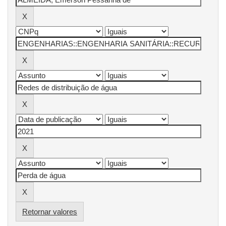
Retornar valores