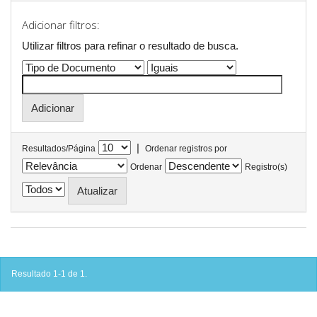
Adicionar filtros:
Utilizar filtros para refinar o resultado de busca.
|
Resultados/Página
Ordenar registros por
Ordenar
Registro(s)
Resultado 1-1 de 1.