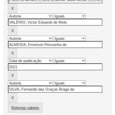
Retornar valores