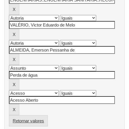
Retornar valores