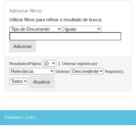
Adicionar filtros:
Utilizar filtros para refinar o resultado de busca.
|
Resultados/Página
Ordenar registros por
Ordenar
Registro(s)
Resultado 1-1 de 1.