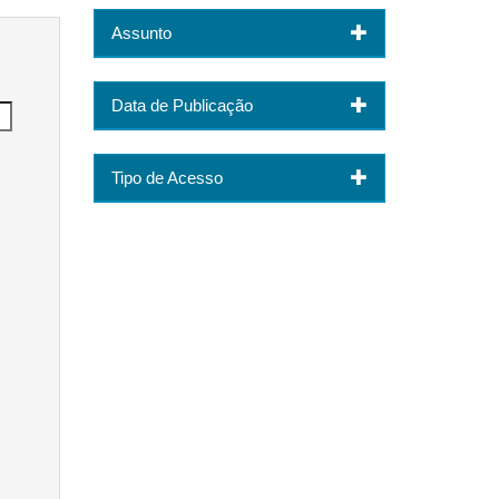
Assunto
Data de Publicação
Tipo de Acesso