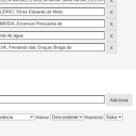
Ordenar
Registro(s)