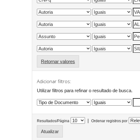
Retornar valores
Adicionar filtros:
Utilizar filtros para refinar o resultado de busca.
|
Resultados/Página
Ordenar registros por