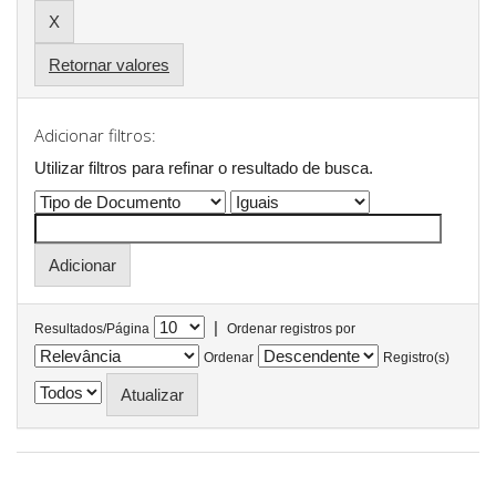
Retornar valores
Adicionar filtros:
Utilizar filtros para refinar o resultado de busca.
|
Resultados/Página
Ordenar registros por
Ordenar
Registro(s)