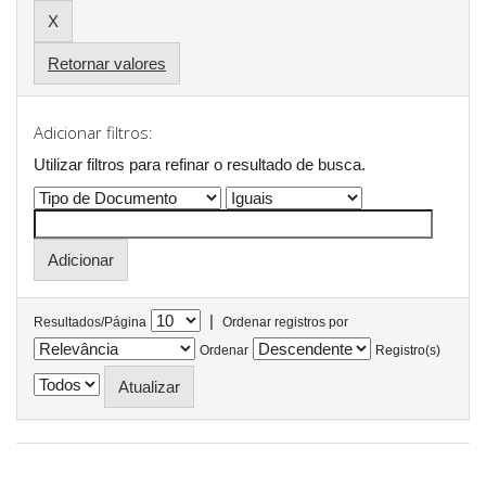
Retornar valores
Adicionar filtros:
Utilizar filtros para refinar o resultado de busca.
|
Resultados/Página
Ordenar registros por
Ordenar
Registro(s)