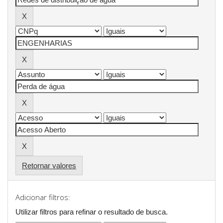
Retornar valores
Adicionar filtros:
Utilizar filtros para refinar o resultado de busca.