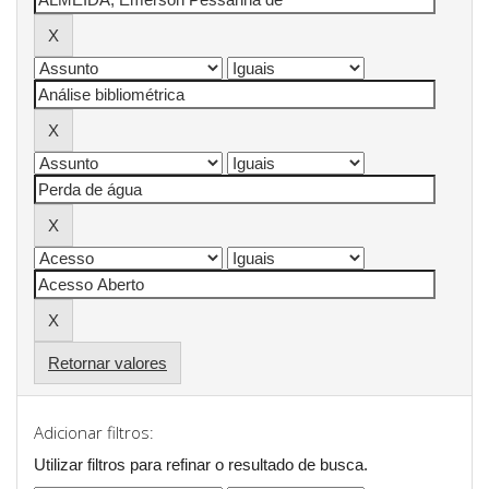
Retornar valores
Adicionar filtros:
Utilizar filtros para refinar o resultado de busca.