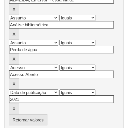
Retornar valores