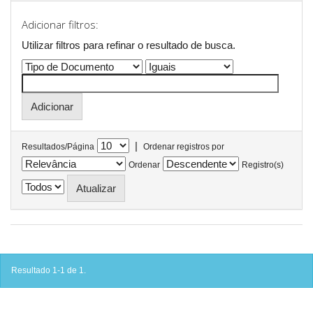
Adicionar filtros:
Utilizar filtros para refinar o resultado de busca.
|
Resultados/Página
Ordenar registros por
Ordenar
Registro(s)
Resultado 1-1 de 1.