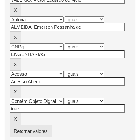
Retornar valores