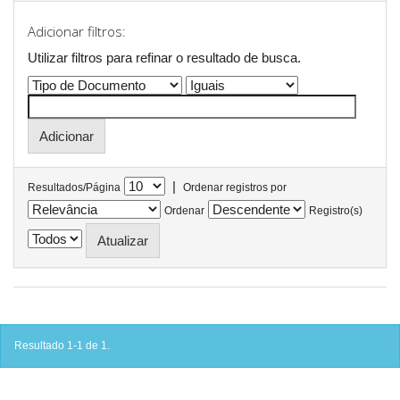
Adicionar filtros:
Utilizar filtros para refinar o resultado de busca.
|
Resultados/Página
Ordenar registros por
Ordenar
Registro(s)
Resultado 1-1 de 1.