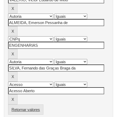
Retornar valores