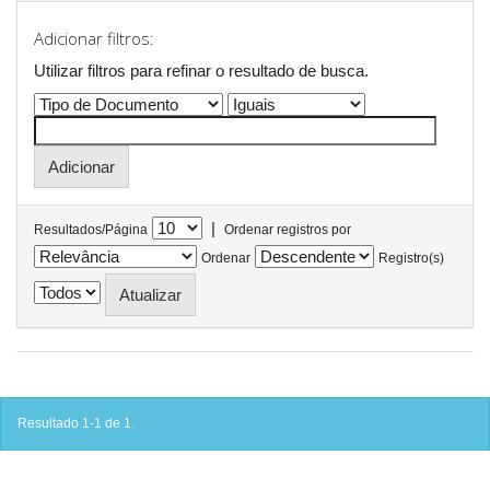
Adicionar filtros:
Utilizar filtros para refinar o resultado de busca.
|
Resultados/Página
Ordenar registros por
Ordenar
Registro(s)
Resultado 1-1 de 1.