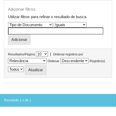
Adicionar filtros:
Utilizar filtros para refinar o resultado de busca.
|
Resultados/Página
Ordenar registros por
Ordenar
Registro(s)
Resultado 1-1 de 1.