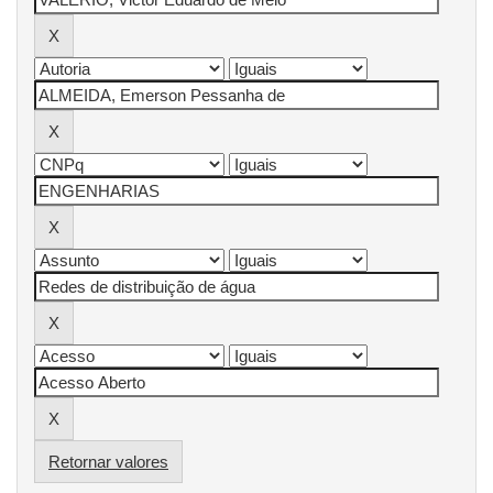
Retornar valores