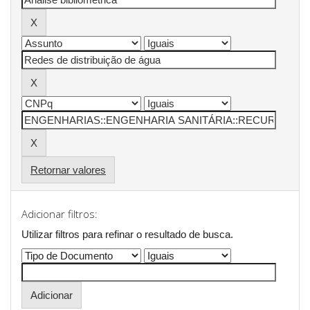
Retornar valores
Adicionar filtros:
Utilizar filtros para refinar o resultado de busca.