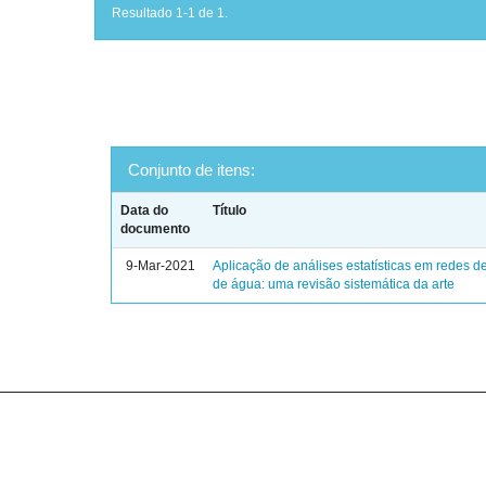
Resultado 1-1 de 1.
Conjunto de itens:
Data do
Título
documento
9-Mar-2021
Aplicação de análises estatísticas em redes de
de água: uma revisão sistemática da arte