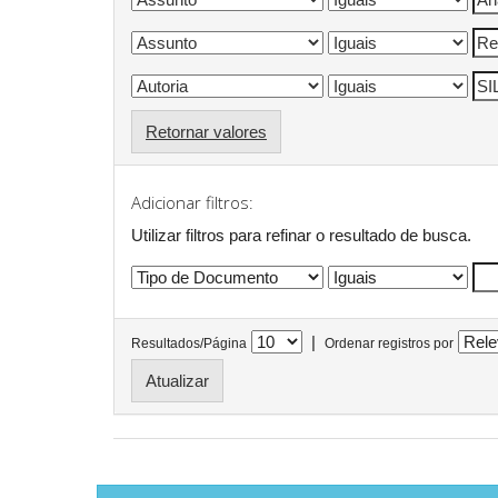
Retornar valores
Adicionar filtros:
Utilizar filtros para refinar o resultado de busca.
|
Resultados/Página
Ordenar registros por