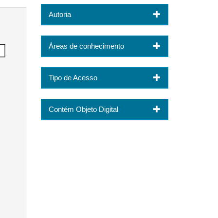
Autoria
Áreas de conhecimento
Tipo de Acesso
Contém Objeto Digital